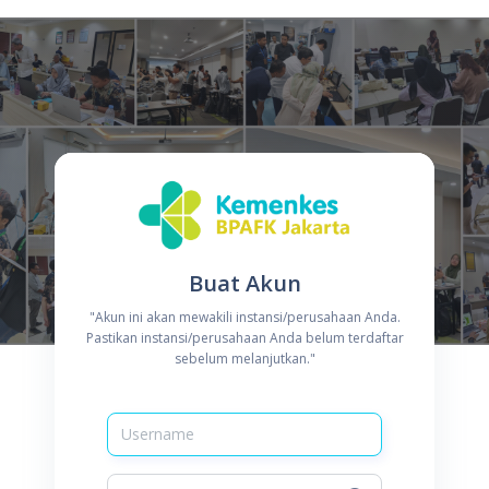
Buat Akun
"Akun ini akan mewakili instansi/perusahaan Anda.
Pastikan instansi/perusahaan Anda belum terdaftar
sebelum melanjutkan."