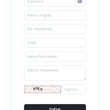
Daftar